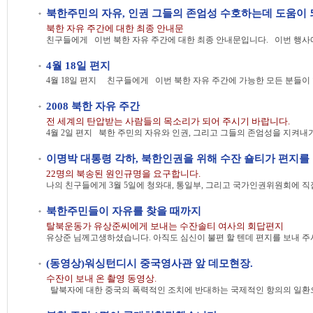
북한주민의 자유, 인권 그들의 존엄성 수호하는데 도움이 되
북한 자유 주간에 대한 최종 안내문
4월 18일 편지
2008 북한 자유 주간
전 세계의 탄압받는 사람들의 목소리가 되어 주시기 바랍니다.
이명박 대통령 각하, 북한인권을 위해 수잔 숄티가 편지를
22명의 북송된 원인규명을 요구합니다.
북한주민들이 자유를 찾을 때까지
탈북운동가 유상준씨에게 보내는 수잔솔티 여사의 회답편지
(동영상)워싱턴디시 중국영사관 앞 데모현장.
수잔이 보내 온 촬영 동영상.