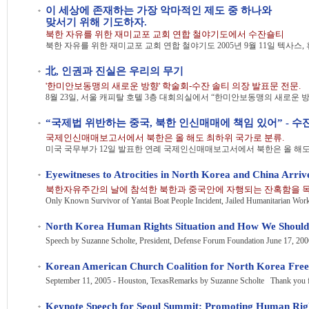
이 세상에 존재하는 가장 악마적인 제도 중 하나와
맞서기 위해 기도하자.
북한 자유를 위한 재미교포 교회 연합 철야기도에서 수잔숄티
北, 인권과 진실은 우리의 무기
'한미안보동맹의 새로운 방향' 학술회-수잔 솔티 의장 발표문 전문.
“국제법 위반하는 중국, 북한 인신매매에 책임 있어” - 수
국제인신매매보고서에서 북한은 올 해도 최하위 국가로 분류.
North Korea Human Rights Situation and How We Shoul
Korean American Church Coalition for North Korea Free