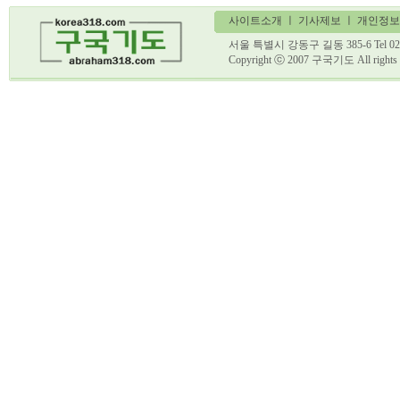
사이트소개
ㅣ
기사제보
ㅣ 개인정보
서울 특별시 강동구 길동 385-6 Tel 02)
Copyright ⓒ 2007 구국기도 All ri