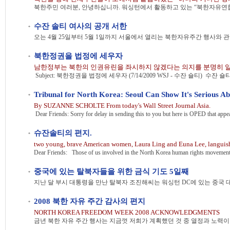
수잔 솔티 여사의 공개 서한
북한정권을 법정에 세우자
남한정부는 북한의 인권유린을 좌시하지 않겠다는 의지를 분명히 알
By SUZANNE SCHOLTE From today's Wall Street Journal Asia.
슈잔솔티의 편지.
중국에 있는 탈북자들을 위한 금식 기도 5일째
2008 북한 자유 주간 감사의 편지
NORTH KOREA FREEDOM WEEK 2008 ACKNOWLEDGMENTS