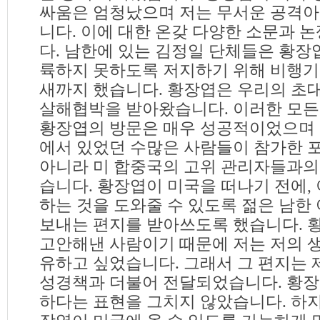
싸움은 엄청났으며 저는 무서운 공격아
니다. 이에 대한 온갖 다양한 소문과
다. 남한에 있는 김정일 단체들은 황장
륙하지 못하도록 저지하기 위해 비행기
새까지 했습니다. 황장엽은 우리의 초
살해협박을 받아왔습니다. 이러한 모든
황장엽의 방문은 매우 성공적이었으며 황장엽은
에서 있었던 수많은 사람들이 참가한 
아니라 미 합중국의 고위 관리자들과의
습니다. 황장엽이 미국을 떠나기 전에,
하는 것을 도와줄 수 있도록 젊은 남
보내는 편지를 받아쓰도록 했습니다. 
고안해낸 사람이기 때문에 저는 저의 
유하고 싶었습니다. 그래서 그 편지는 
성경책과 더불어 전달되었습니다. 황장
하다는 표현을 그치지 않았습니다. 하지