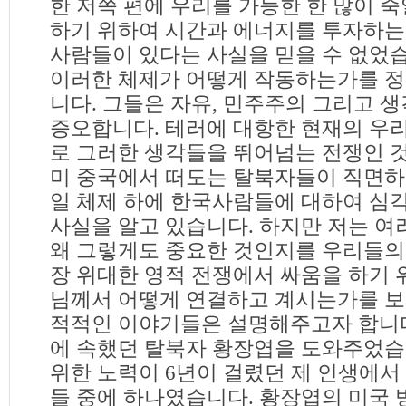
한 저쪽 편에 우리를 가능한 한 많이 죽
하기 위하여 시간과 에너지를 투자하는
사람들이 있다는 사실을 믿을 수 없었
이러한 체제가 어떻게 작동하는가를 
니다. 그들은 자유, 민주주의 그리고 
증오합니다. 테러에 대항한 현재의 우
로 그러한 생각들을 뛰어넘는 전쟁인 
미 중국에서 떠도는 탈북자들이 직면하
일 체제 하에 한국사람들에 대하여 심
사실을 알고 있습니다. 하지만 저는 
왜 그렇게도 중요한 것인지를 우리들의
장 위대한 영적 전쟁에서 싸움을 하기 
님께서 어떻게 연결하고 계시는가를 보
적적인 이야기들은 설명해주고자 합니다.
에 속했던 탈북자 황장엽을 도와주었습
위한 노력이 6년이 걸렸던 제 인생에서
들 중에 하나였습니다. 황장엽의 미국 