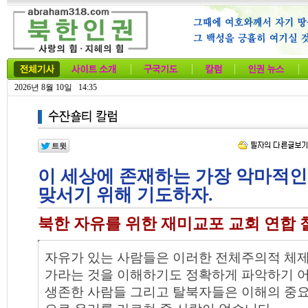
2026년 8월 10일 14:35
이 세상에 존재하는 가장 악마적인
맞서기 위해 기도하자.
북한 자유를 위한 재미교포 교회 연합
자유가 있는 사람들은 이러한 전체주의적 체제
가라는 것을 이해하기도 정확하게 파악하기 어
생존한 사람들 그리고 탈북자들은 이해의 중요