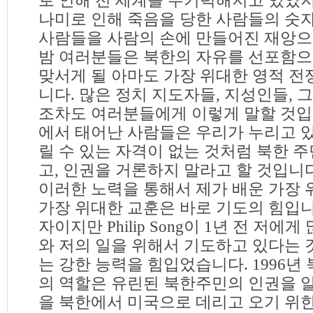
로 인해 전 세계를 무기력해지고 있었
나미로 인해 죽음을 당한 사람들의 숫자
사람들을 사람의 손에 만들어진 재앙으
밤 여러분들은 북한의 자유를 선포함
맞서게 될 아마도 가장 위대한 영적 전
니다. 많은 정치 지도자들, 지성인들, 
조차도 여러분들에게 이렇게 말할 것입니
에서 태어난 사람들은 우리가 누리고 있
릴 수 있는 자격이 없는 것처럼 북한 
고, 인권을 거론하지 말라고 할 것입니
이러한 노력을 통해서 제가 배운 가장
가장 위대한 교훈은 바로 기도의 힘입니
자이지만 Philip Song이 1년 전 저에
와 저의 일을 위해서 기도하고 있다는 
는 강한 능력을 힘입었습니다. 1996년
의 역할은 유린된 북한주민의 인권을 
을 북한에서 미국으로 데리고 오기 위