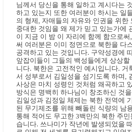
님께서 당신을 통해 일하고 계시다는 
하고 있는지 또한 여러분이 하시는 일
의 형제, 자매들의 자유와 인권을 위한
중대한 것임을 왜 제가 믿고 있는가에 
이 지금 이 밤 이 자리에 함께 함으로
써 여러분은 이미 정면으로 북한을 다
공격하고 있는 것입니다. 구약성경에
앞잡이들이 그들의 백성들에게 상상할 
니다. 북한은 고전적인 예시입니다. 거
서 성부로서 김일성을 섬기도록 하며, 
사상은 마치 성령인 것처럼 왜곡하고 
방식은 명백히 하나님이 창조하신 것을
김일성과 김정일 체제는 북한 전역에 
된 무기제조를 위해 빼돌린 식량의 남
통해 적어도 무고한 3백만의 북한 주
습니다. 쓰나미가 작년에 발생되었을 때