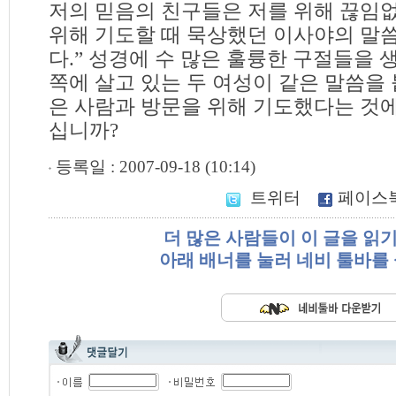
저의 믿음의 친구들은 저를 위해 끊임
위해 기도할 때 묵상했던 이사야의 말
다.” 성경에 수 많은 훌륭한 구절들을 
쪽에 살고 있는 두 여성이 같은 말씀을
은 사람과 방문을 위해 기도했다는 것
십니까?
등록일 : 2007-09-18 (10:14)
트위터
페이스
더 많은 사람들이 이 글을 읽
아래 배너를 눌러 네비 툴바를