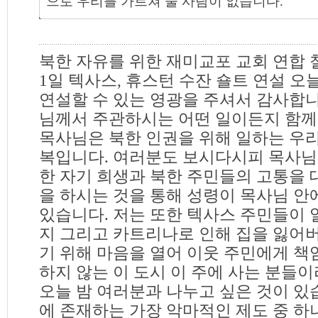
으로 우리를 가르쳐 줄 사람이 없습니다.
북한 자유를 위한 재미교포 교회 연합 철야
1일 텍사스, 휴스턴 수잔 숄트 연설 오
연설할 수 있는 영광을 주셔서 감사합니
님께서 주관하시는 어떤 일이든지 함께
목사님은 북한 인권을 위해 일하는 우리
복입니다. 여러분도 보시다시피 목사님
한 자기 희생과 북한 주민들의 고통을
을 하시는 것을 통해 성령이 목사님 안
있습니다. 저는 또한 텍사스 주민들이
지 그리고 카트리나로 인해 집을 잃어
기 위해 마음을 열어 이웃 주민에게 책
하지 않는 이 도시 이 주에 사는 분들이
오늘 밤 여러분과 나누고 싶은 것이 있
에 존재하는 가장 악마적인 제도 중 하