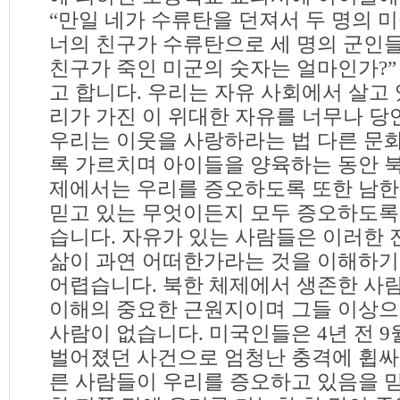
“만일 네가 수류탄을 던져서 두 명의 
너의 친구가 수류탄으로 세 명의 군인
친구가 죽인 미군의 숫자는 얼마인가?”
고 합니다. 우리는 자유 사회에서 살고
리가 가진 이 위대한 자유를 너무나 당
우리는 이웃을 사랑하라는 법 다른 문
록 가르치며 아이들을 양육하는 동안 
제에서는 우리를 증오하도록 또한 남
믿고 있는 무엇이든지 모두 증오하도록
습니다. 자유가 있는 사람들은 이러한
삶이 과연 어떠한가라는 것을 이해하
어렵습니다. 북한 체제에서 생존한 사
이해의 중요한 근원지이며 그들 이상으
사람이 없습니다. 미국인들은 4년 전 9월
벌어졌던 사건으로 엄청난 충격에 휩싸
른 사람들이 우리를 증오하고 있음을 