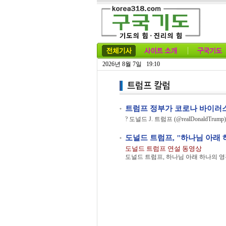
2026년 8월 7일 19:10
트럼프 정부가 코로나 바이러스
도널드 트럼프, "하나님 아래
도널드 트럼프 연설 동영상
도널드 트럼프, 하나님 아래 하나의 