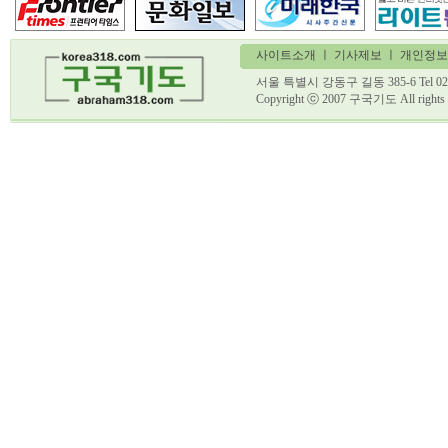
사이트소개
ㅣ
기사제보
ㅣ 개인정보
서울 특별시 강동구 길동 385-6 Tel 02)
Copyright ⓒ 2007 구국기도 All ri