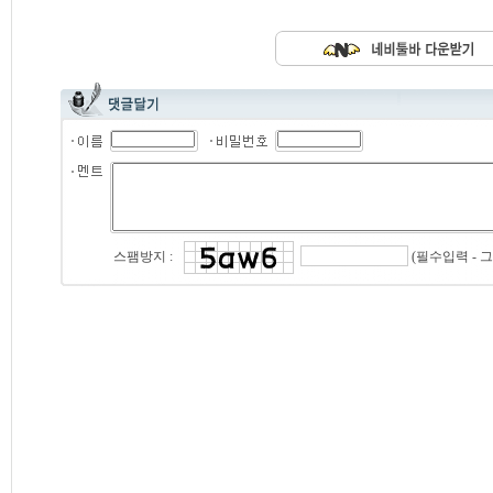
(필수입력 - 
스팸방지 :