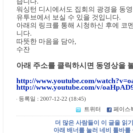
습니다.
워싱턴 디시에서도 집회의 광경을 동영
유투브에서 보실 수 있을 것입니다.
아래의 링크를 통해 시청하신 후에 코
니다.
따뜻한 마음을 담아,
수잔
아래 주소를 클릭하시면 동영상을 볼
http://www.youtube.com/watch?v
http://www.youtube.com/v/oaHpAD
등록일 : 2007-12-22 (18:45)
트위터
페이스
더 많은 사람들이 이 글을 읽
아래 배너를 눌러 네비 툴바를