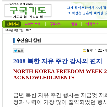
2026년 8월 7일 18:28
2008 북한 자유 주간 감사의 편지
NORTH KOREA FREEDOM WEEK 2
ACKNOWLEDGMENTS
금년 북한 자유 주간 행사는 지금껏 저
정과 노력이 가장 많이 집약되었던 행사