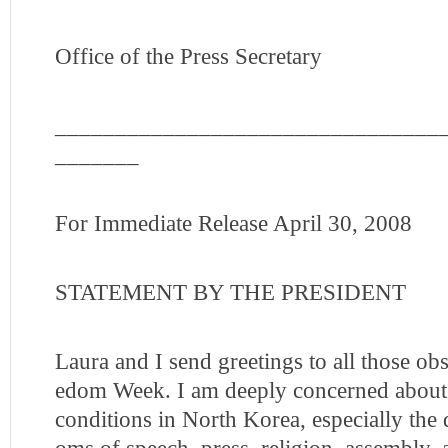
Office of the Press Secretary
________________________________
_______
For Immediate Release April 30, 2008
STATEMENT BY THE PRESIDENT
Laura and I send greetings to all those o
edom Week. I am deeply concerned about 
conditions in North Korea, especially the 