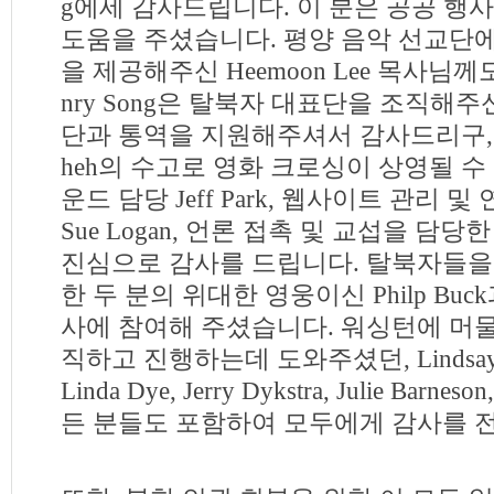
g에세 감사드립니다. 이 분은 공공 행
도움을 주셨습니다. 평양 음악 선교단
을 제공해주신 Heemoon Lee 목사님께
nry Song은 탈북자 대표단을 조직해
단과 통역을 지원해주셔서 감사드리구, Sin 
heh의 수고로 영화 크로싱이 상영될 수
운드 담당 Jeff Park, 웹사이트 관리 
Sue Logan, 언론 접촉 및 교섭을 담당한 J
진심으로 감사를 드립니다. 탈북자들을
한 두 분의 위대한 영웅이신 Philp Buck과
사에 참여해 주셨습니다. 워싱턴에 머
직하고 진행하는데 도와주셨던, Lindsay Vess
Linda Dye, Jerry Dykstra, Julie Barneso
든 분들도 포함하여 모두에게 감사를 