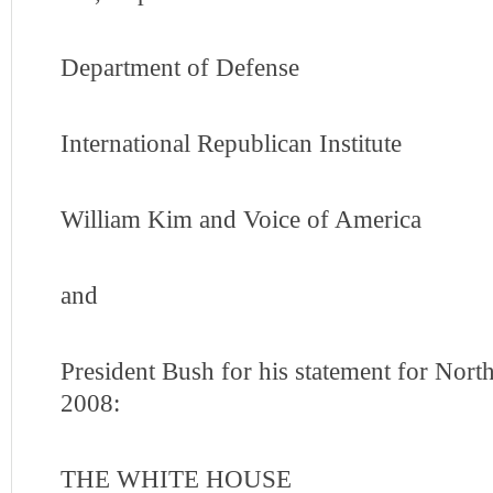
Department of Defense
International Republican Institute
William Kim and Voice of America
and
President Bush for his statement for No
2008:
THE WHITE HOUSE