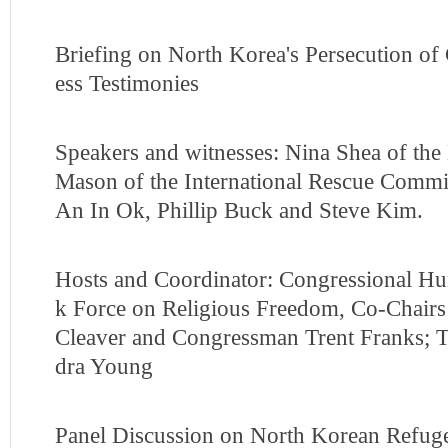
Briefing on North Korea's Persecution of 
ess Testimonies
Speakers and witnesses: Nina Shea of the 
Mason of the International Rescue Comm
An In Ok, Phillip Buck and Steve Kim.
Hosts and Coordinator: Congressional H
k Force on Religious Freedom, Co-Chai
Cleaver and Congressman Trent Franks; 
dra Young
Panel Discussion on North Korean Refug