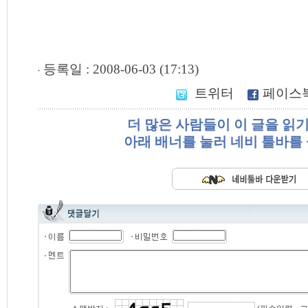
등록일 : 2008-06-03 (17:13)
트위터
페이스
더 많은 사람들이 이 글을 읽
아래 배너를 눌러 네비 툴바를