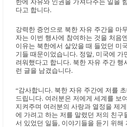
한에 자유와 인권을 가져다주는 일을 함
다고 합니다.
강력한 증언으로 북한 자유 주간을 마
자는 이번 행사에 참여하는 것을 처음
이유는 북한에서 살았을 때 들었던 미
기들 때문이었습니다. 정말, 미국에 가
려워했다고 합니다. 북한 자유 주간 행사
런 글을 남겼습니다.
“감사합니다. 북한 자유 주간에 저를 
드립니다. 여러분은 저에게 세계를 보
지켜주며 여러분의 사랑과 열정을 제게
에 가려고 하는 저를 말렸던 저의 친
서 있었던 일들, 이야기들을 듣기 위해