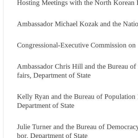
Hosting Meetings with the North Korean 
Ambassador Michael Kozak and the Nation
Congressional-Executive Commission on
Ambassador Chris Hill and the Bureau of 
fairs, Department of State
Kelly Ryan and the Bureau of Population
Department of State
Julie Turner and the Bureau of Democrac
bor, Department of State