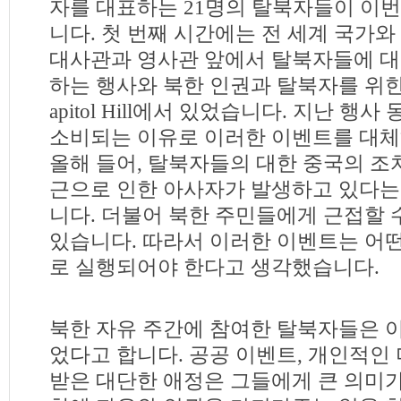
자를 대표하는 21명의 탈북자들이 이
니다. 첫 번째 시간에는 전 세계 국가와
대사관과 영사관 앞에서 탈북자들에 대
하는 행사와 북한 인권과 탈북자를 위한 Capi
apitol Hill에서 있었습니다. 지난 행
소비되는 이유로 이러한 이벤트를 대체
올해 들어, 탈북자들의 대한 중국의 조
근으로 인한 아사자가 발생하고 있다는
니다. 더불어 북한 주민들에게 근접할 
있습니다. 따라서 이러한 이벤트는 어
로 실행되어야 한다고 생각했습니다.
북한 자유 주간에 참여한 탈북자들은 
었다고 합니다. 공공 이벤트, 개인적인
받은 대단한 애정은 그들에게 큰 의미