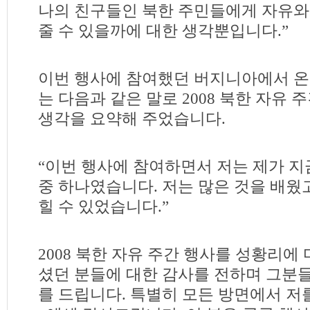
나의 친구들인 북한 주민들에게 자유와
줄 수 있을까에 대한 생각뿐입니다.”
이번 행사에 참여했던 버지니아에서 온 고등학
는 다음과 같은 말로 2008 북한 자유
생각을 요약해 주었습니다.
“이번 행사에 참여하면서 저는 제가 지
중 하나였습니다. 저는 많은 것을 배웠
힐 수 있었습니다.”
2008 북한 자유 주간 행사를 성황리에
셨던 분들에 대한 감사를 전하며 그분
를 드립니다. 특별히 모든 방면에서 저를 