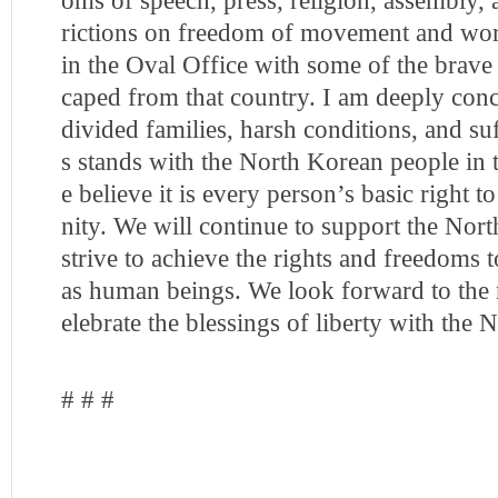
oms of speech, press, religion, assembly, 
rictions on freedom of movement and work
in the Oval Office with some of the brave
caped from that country. I am deeply conc
divided families, harsh conditions, and su
s stands with the North Korean people in 
e believe it is every person’s basic right t
nity. We will continue to support the Nor
strive to achieve the rights and freedoms t
as human beings. We look forward to th
elebrate the blessings of liberty with the
# # #