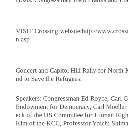
VISIT Crossing website:http://www.cross
n.asp
Concert and Capitol Hill Rally for North
nd to Save the Refugees:
Speakers: Congressman Ed Royce, Carl G
Endowment for Democracy, Carl Moeller 
eck of the US Committee for Human Righ
Kim of the KCC, Professfor Yoichi Shim