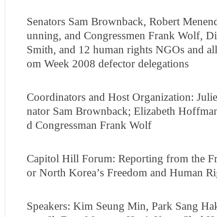
Senators Sam Brownback, Robert Menende
unning, and Congressmen Frank Wolf, Di
Smith, and 12 human rights NGOs and all
om Week 2008 defector delegations
Coordinators and Host Organization: Juli
nator Sam Brownback; Elizabeth Hoffman
d Congressman Frank Wolf
Capitol Hill Forum: Reporting from the Fr
or North Korea’s Freedom and Human Ri
Speakers: Kim Seung Min, Park Sang Ha