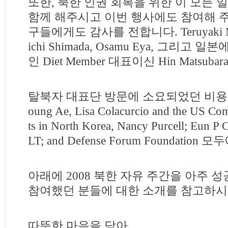
또한, 북한 인권 회복을 위한 이 모든 
함께 해주시고 이번 행사에도 참여해 
구들에게도 감사를 전합니다. Teruyaki Masu
ichi Shimada, Osamu Eya, 그리고
인 Diet Member 대표이신 Hin Mats
탈북자 대표단 방문에 소요되었던 비용을
oung Ae, Lisa Colacurcio and the US Co
ts in North Korea, Nancy Purcell; Eun P
LT; and Defense Forum Foundati
아래에 2008 북한 자유 주간을 아주
참여했던 분들에 대한 소개를 참고하시
따뜻한 마음을 담아,