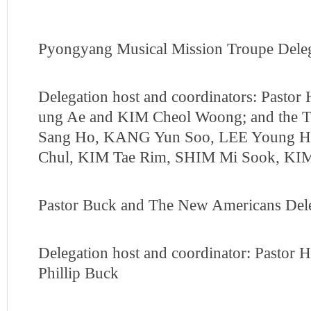
Pyongyang Musical Mission Troupe Dele
Delegation host and coordinators: Past
ung Ae and KIM Cheol Woong; and the
Sang Ho, KANG Yun Soo, LEE Young H
Chul, KIM Tae Rim, SHIM Mi Sook, KI
Pastor Buck and The New Americans Del
Delegation host and coordinator: Pastor
Phillip Buck