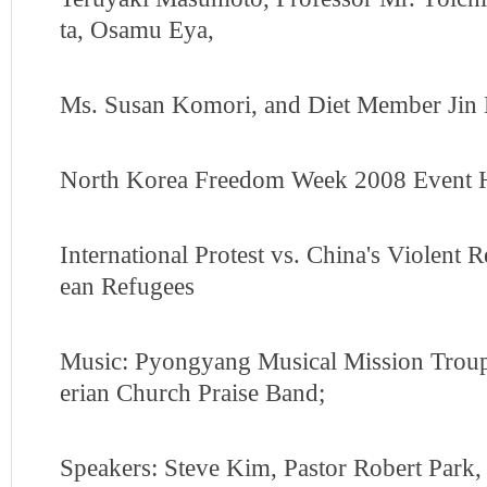
ta, Osamu Eya,
Ms. Susan Komori, and Diet Member Jin
North Korea Freedom Week 2008 Event H
International Protest vs. China's Violent 
ean Refugees
Music: Pyongyang Musical Mission Troup
erian Church Praise Band;
Speakers: Steve Kim, Pastor Robert Park