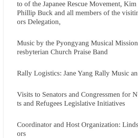
to of the Japanee Rescue Movement, Kim
Phillip Buck and all members of the visit
ors Delegation,
Music by the Pyongyang Musical Mission
resbyterian Church Praise Band
Rally Logistics: Jane Yang Rally Music a
Visits to Senators and Congressmen for
ts and Refugees Legislative Initiatives
Coordinator and Host Organization: Lin
ors