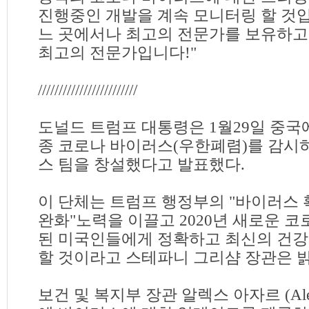
진행중인 개발을 계속 모니터링 할 것입
느 곳에서나 최고의 전문가를 보유하고 
최고의 전문가입니다!"
////////////////////////
도널드 트럼프 대통령은 1월29일 중국
종 코로나 바이러스(우한폐렴)를 감시
스 팀을 창설했다고 발표했다.
이 단체는 트럼프 행정부의 "바이러스 
완화"노력을 이끌고 2020년 새로운 
된 미국인들에게 정확하고 최신의 건강
할 것이라고 스테파니 그리샴 장관은 
보건 및 복지부 장관 알렉스 아자르 (Alex