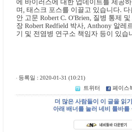
에 바이러스에 대한 업데이트를 제공하
며, 태스크 포스를 이끌고 있습니다. 
안 고문 Robert C. O'Brien, 질병 통제
장 Robert Redfield 박사, Anthony
기 및 전염병 연구소 책임자 등이 있습
등록일 : 2020-01-31 (10:21)
트위터
페이스
더 많은 사람들이 이 글을 읽
아래 배너를 눌러 네비 툴바를