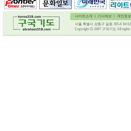
사이트소개
ㅣ
기사제보
ㅣ 개인정보
서울 특별시 강동구 길동 385-6 Tel 02)
Copyright ⓒ 2007 구국기도 All ri