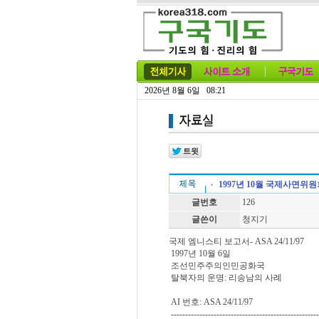
2026년 8월 6일 08:21
1997년 10월 국제사면위
글번호
126
글쓴이
청지기
국제 엠니스티 보고서- ASA 24/11/97
1997년 10월 6일
조선민주주의인민공화국
탈북자의 운명: 리송남의 사례
AI 번호: ASA 24/11/97
----------------------------------------------------