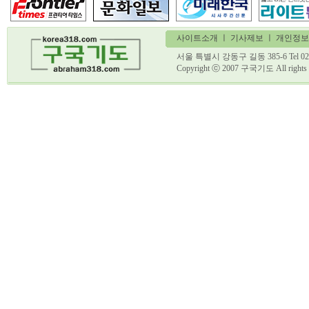
사이트소개
ㅣ
기사제보
ㅣ 개인정보
서울 특별시 강동구 길동 385-6 Tel 02)
Copyright ⓒ 2007 구국기도 All ri