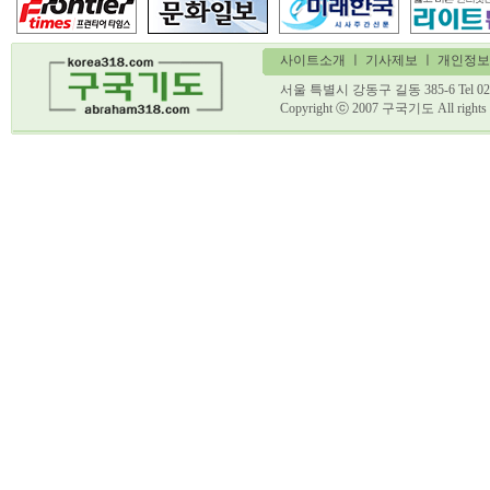
사이트소개
ㅣ
기사제보
ㅣ 개인정보
서울 특별시 강동구 길동 385-6 Tel 02)
Copyright ⓒ 2007 구국기도 All ri