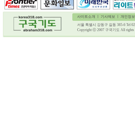
사이트소개
ㅣ
기사제보
ㅣ 개인정보
서울 특별시 강동구 길동 385-6 Tel 02)
Copyright ⓒ 2007 구국기도 All ri