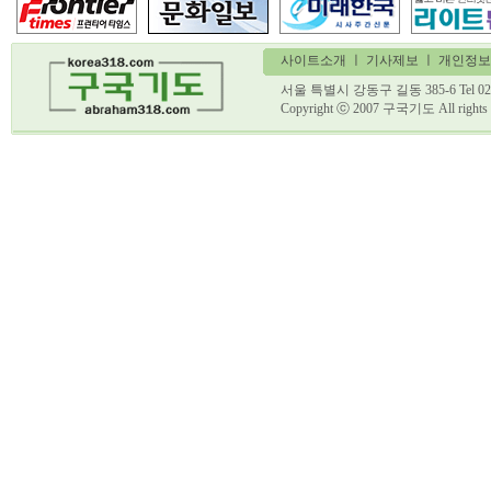
사이트소개
ㅣ
기사제보
ㅣ 개인정보
서울 특별시 강동구 길동 385-6 Tel 02)
Copyright ⓒ 2007 구국기도 All ri