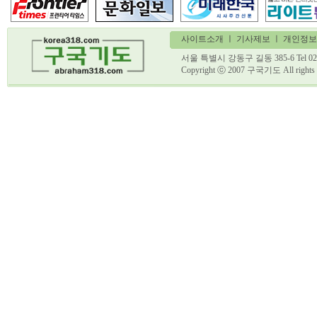
사이트소개
ㅣ
기사제보
ㅣ 개인정보
서울 특별시 강동구 길동 385-6 Tel 02)
Copyright ⓒ 2007 구국기도 All ri